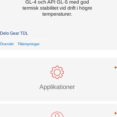
GL-4 och API GL-5 med god
termisk stabilitet vid drift i högre
temperaturer.
Delo Gear TDL
Översikt
Tillämpningar
Applikationer