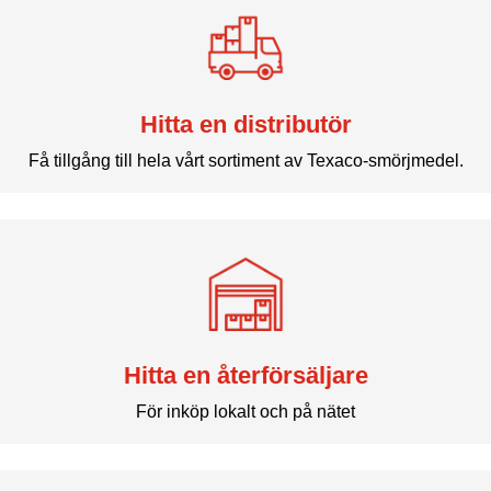
Hitta en distributör
Få tillgång till hela vårt sortiment av Texaco-smörjmedel.
Hitta en återförsäljare
För inköp lokalt och på nätet