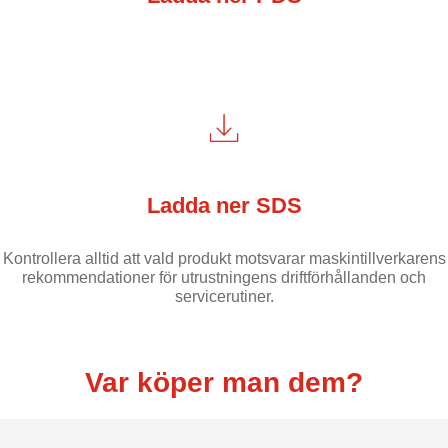
Ladda ner SDS
Kontrollera alltid att vald produkt motsvarar maskintillverkarens
rekommendationer för utrustningens driftförhållanden och
servicerutiner.
Var köper man dem?