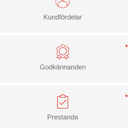
Kundfördelar
Godkännanden
Prestanda