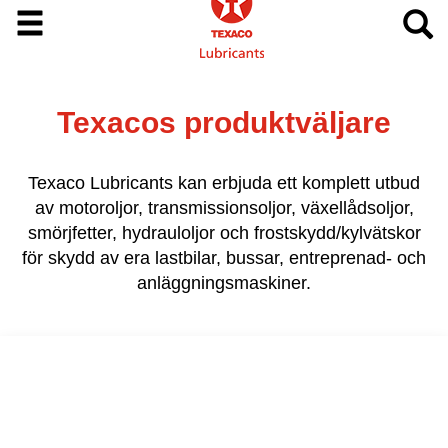
Texacos produktväljare
Texaco Lubricants kan erbjuda ett komplett utbud
av motoroljor, transmissionsoljor, växellådsoljor,
smörjfetter, hydrauloljor och frostskydd/kylvätskor
för skydd av era lastbilar, bussar, entreprenad- och
anläggningsmaskiner.