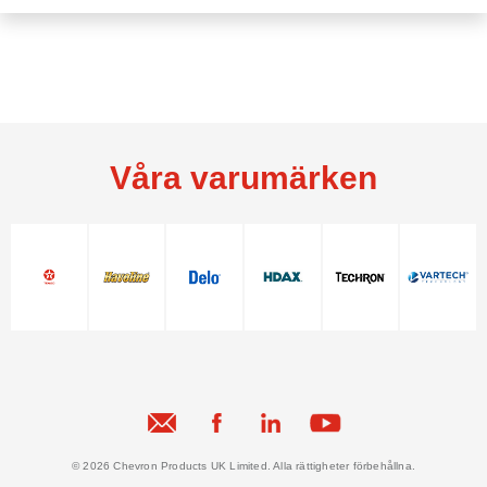
Våra varumärken
© 2026 Chevron Products UK Limited. Alla rättigheter förbehållna.