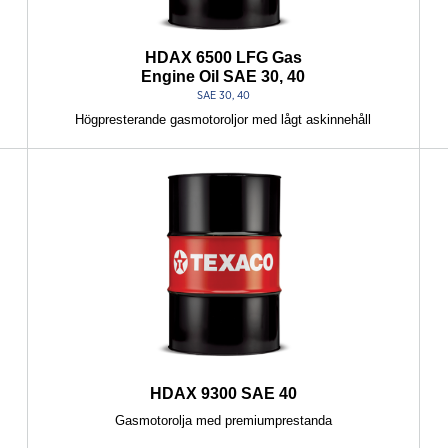
HDAX 6500 LFG Gas
Engine Oil SAE 30, 40
SAE 30, 40
Högpresterande gasmotoroljor med lågt askinnehåll
HDAX 9300 SAE 40
Gasmotorolja med premiumprestanda