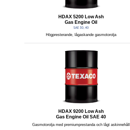
HDAX 5200 Low Ash
Gas Engine Oil
SAE 30, 40
Högpresterande, lågaskande gasmotorolja
HDAX 9200 Low Ash
Gas Engine Oil SAE 40
Gasmotorolja med premiumprestanda och lågt askinnehåll