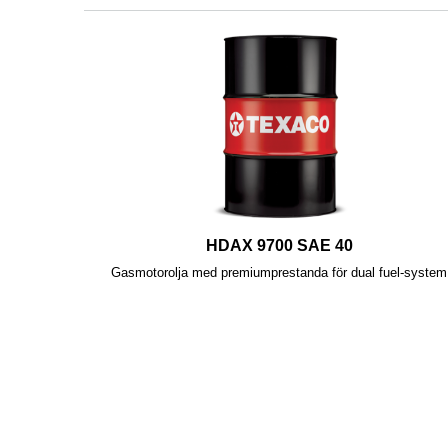
HDAX 9700 SAE 40
Gasmotorolja med premiumprestanda för dual fuel-system