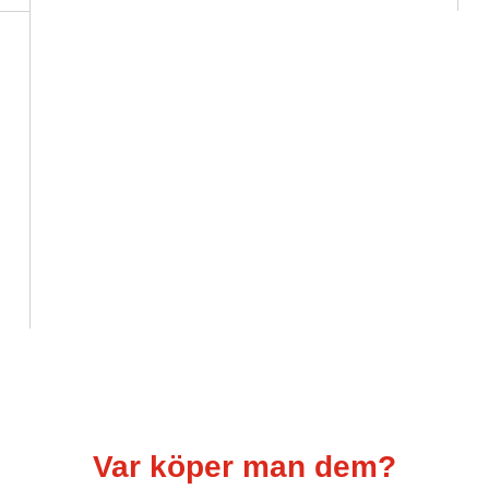
Var köper man dem?