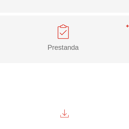
Prestanda