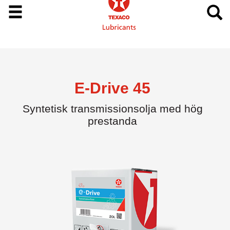
E-Drive 45
Syntetisk transmissionsolja med hög
prestanda