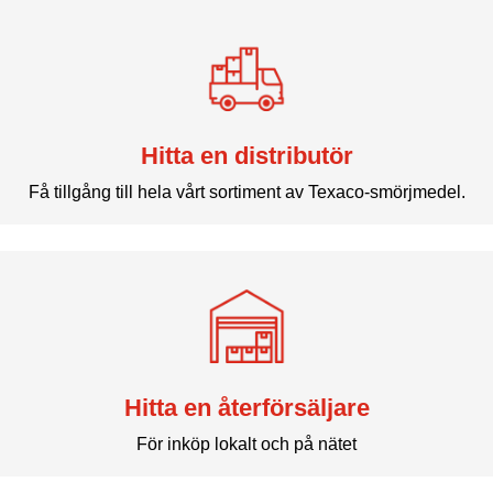
Hitta en distributör
Få tillgång till hela vårt sortiment av Texaco-smörjmedel.
Hitta en återförsäljare
För inköp lokalt och på nätet