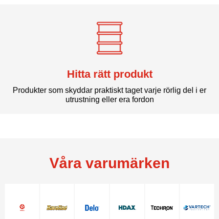
Hitta rätt produkt
Produkter som skyddar praktiskt taget varje rörlig del i er
utrustning eller era fordon
Våra varumärken