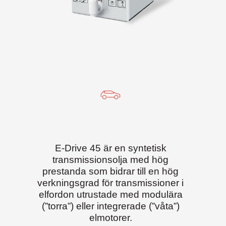
E-Drive 45 är en syntetisk
transmissionsolja med hög
prestanda som bidrar till en hög
verkningsgrad för transmissioner i
elfordon utrustade med modulära
(”torra”) eller integrerade (”våta”)
elmotorer.