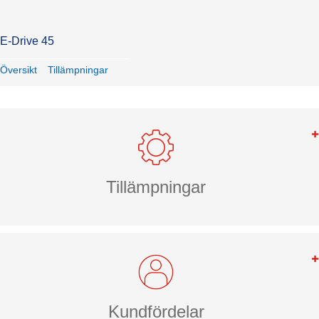
E-Drive 45
Översikt
Tillämpningar
Tillämpningar
Kundfördelar