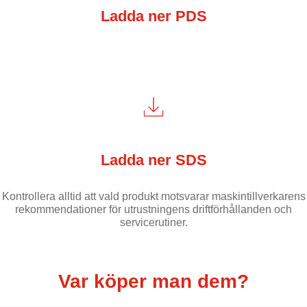
Ladda ner PDS
Ladda ner SDS
Kontrollera alltid att vald produkt motsvarar maskintillverkarens
rekommendationer för utrustningens driftförhållanden och
servicerutiner.
Var köper man dem?