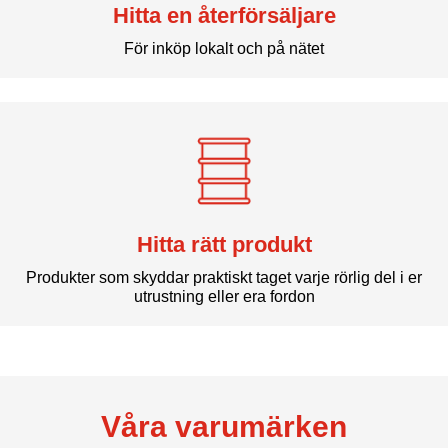
Hitta en återförsäljare
För inköp lokalt och på nätet
Hitta rätt produkt
Produkter som skyddar praktiskt taget varje rörlig del i er
utrustning eller era fordon
Våra varumärken