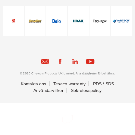
© 2026 Chevron Products UK Limited. Alla rättigheter förbehållna.
Kontakta oss
Texaco warranty
PDS / SDS
Användarvillkor
Sekretesspolicy
Kontaktuppgifter
Kontaktuppgifter