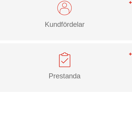
Kundfördelar
Prestanda