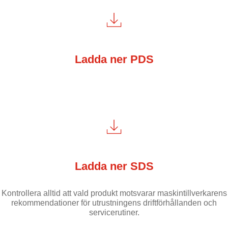
Ladda ner PDS
Ladda ner SDS
Kontrollera alltid att vald produkt motsvarar maskintillverkarens
rekommendationer för utrustningens driftförhållanden och
servicerutiner.