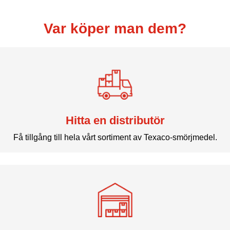
Var köper man dem?
Hitta en distributör
Få tillgång till hela vårt sortiment av Texaco-smörjmedel.