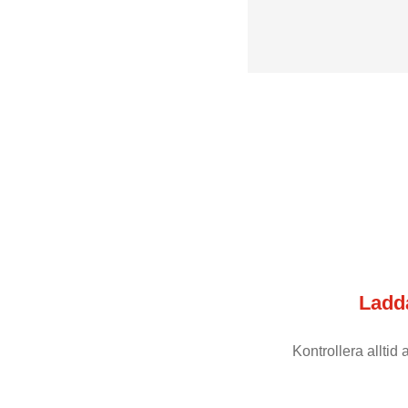
Ladd
Kontrollera alltid