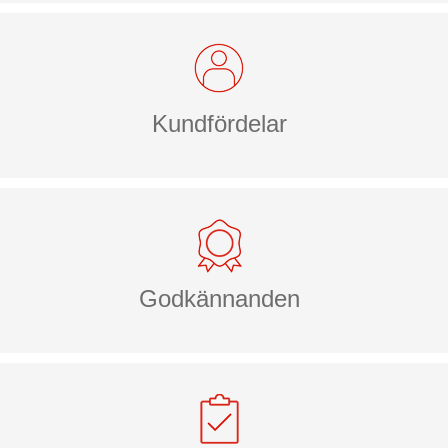
Kundfördelar
Godkännanden