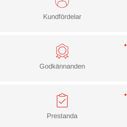
Kundfördelar
Godkännanden
Prestanda