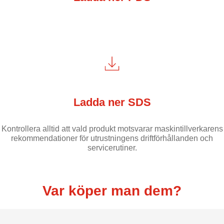
Ladda ner SDS
Kontrollera alltid att vald produkt motsvarar maskintillverkarens
rekommendationer för utrustningens driftförhållanden och
servicerutiner.
Var köper man dem?