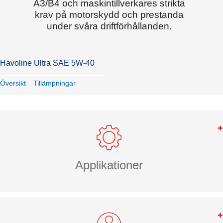
A3/B4 och maskintillverkares strikta
krav på motorskydd och prestanda
under svåra driftförhållanden.
Havoline Ultra SAE 5W-40
Översikt
Tillämpningar
Applikationer