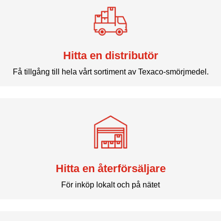
Hitta en distributör
Få tillgång till hela vårt sortiment av Texaco-smörjmedel.
Hitta en återförsäljare
För inköp lokalt och på nätet