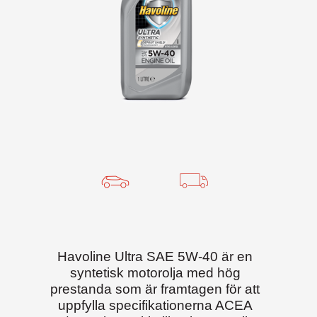
Havoline Ultra SAE 5W-40 är en
syntetisk motorolja med hög
prestanda som är framtagen för att
uppfylla specifikationerna ACEA