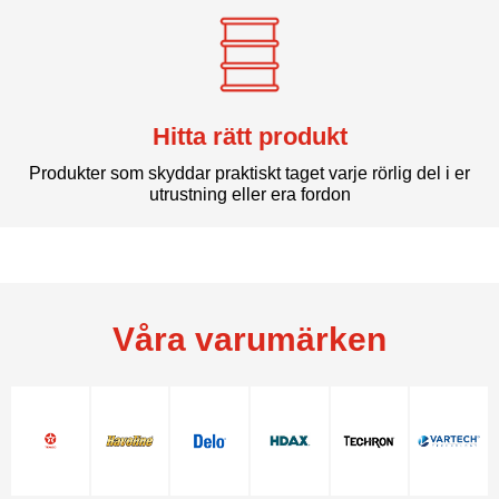
Hitta rätt produkt
Produkter som skyddar praktiskt taget varje rörlig del i er
utrustning eller era fordon
Våra varumärken