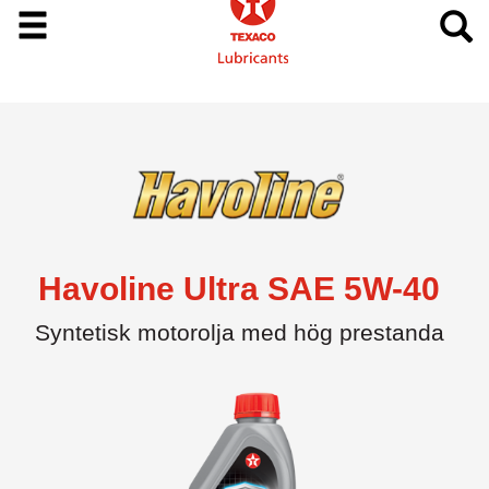
Havoline Ultra SAE 5W-40
Syntetisk motorolja med hög prestanda