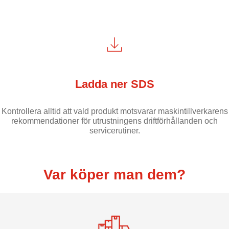
Ladda ner SDS
Kontrollera alltid att vald produkt motsvarar maskintillverkarens
rekommendationer för utrustningens driftförhållanden och
servicerutiner.
Var köper man dem?