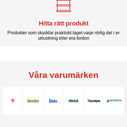
Hitta rätt produkt
Produkter som skyddar praktiskt taget varje rörlig del i er
utrustning eller era fordon
Våra varumärken