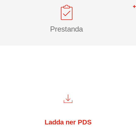
Prestanda
Ladda ner PDS