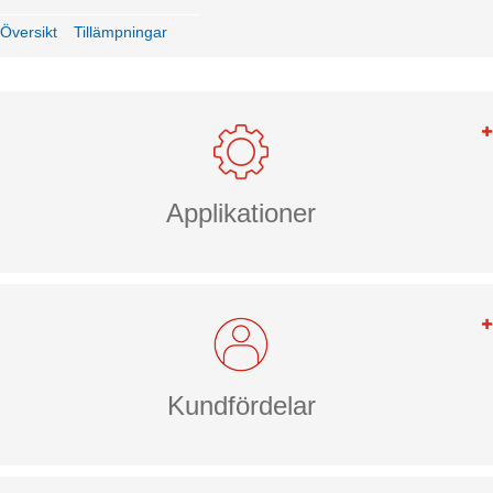
Översikt
Tillämpningar
Applikationer
Kundfördelar