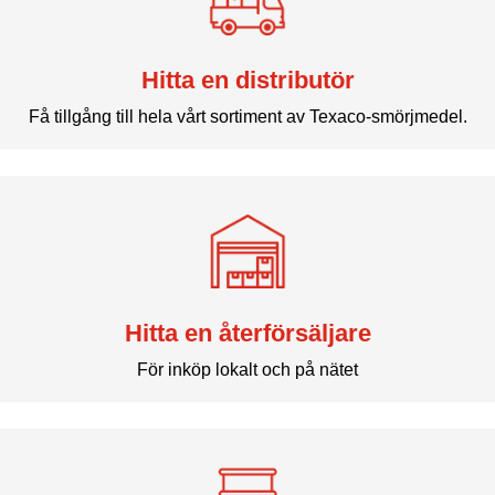
Hitta en distributör
Få tillgång till hela vårt sortiment av Texaco-smörjmedel.
Hitta en återförsäljare
För inköp lokalt och på nätet