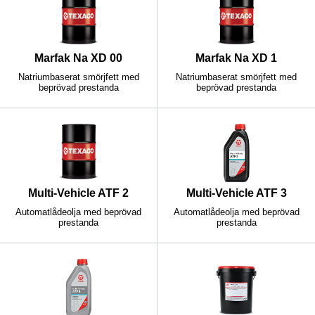
Marfak Na XD 00
Marfak Na XD 1
Natriumbaserat smörjfett med
Natriumbaserat smörjfett med
beprövad prestanda
beprövad prestanda
Multi-Vehicle ATF 2
Multi-Vehicle ATF 3
Automatlådeolja med beprövad
Automatlådeolja med beprövad
prestanda
prestanda