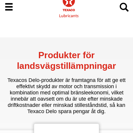
Produkter för
landsvägstillämpningar
Texacos Delo-produkter är framtagna för att ge ett
effektivt skydd av motor och transmission i
kombination med optimal bränsleekonomi, vilket
innebär att oavsett om du är ute efter minskade
driftkostnader eller minskad stilleståndstid, så kan
Texaco Delo spara pengar åt dig.