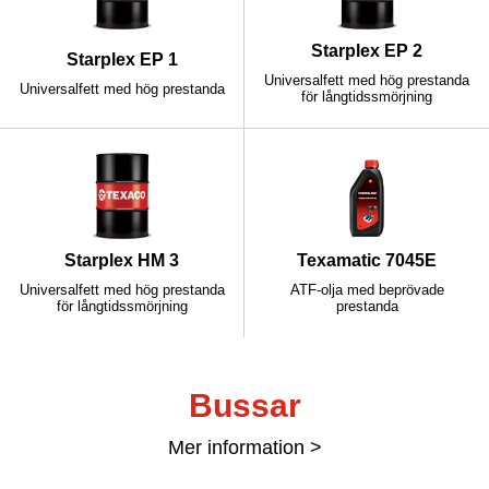
Starplex EP 2
Starplex EP 1
Universalfett med hög prestanda
Universalfett med hög prestanda
för långtidssmörjning
Starplex HM 3
Texamatic 7045E
Universalfett med hög prestanda
ATF-olja med beprövade
för långtidssmörjning
prestanda
Bussar
Mer information >